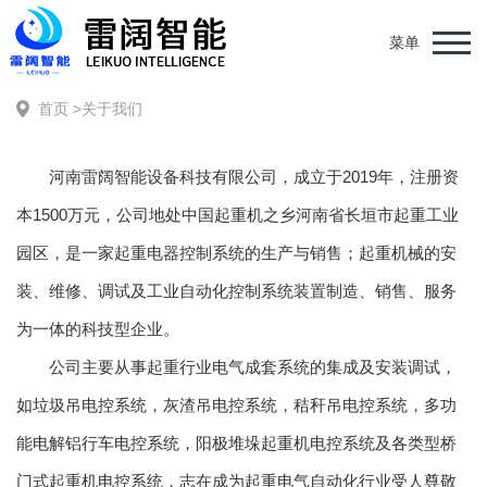
菜单
首页
>
关于我们
河南雷阔智能设备科技有限公司，成立于2019年，注册资
本1500万元，公司地处中国起重机之乡河南省长垣市起重工业
园区，是一家起重电器控制系统的生产与销售；起重机械的安
装、维修、调试及工业自动化控制系统装置制造、销售、服务
为一体的科技型企业。
公司主要从事起重行业电气成套系统的集成及安装调试，
如垃圾吊电控系统，灰渣吊电控系统，秸秆吊电控系统，多功
能电解铝行车电控系统，阳极堆垛起重机电控系统及各类型桥
门式起重机电控系统，志在成为起重电气自动化行业受人尊敬