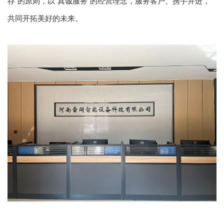
存"的原则，以“真诚服务”的经营理念，服务客户、携手并进，
共同开拓美好的未来。