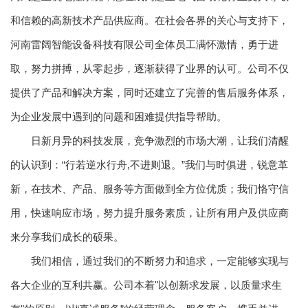
和信赖的高新技术产品供应商。在社会各界的关心与支持下，
河南雷阔智能设备科技有限公司全体员工满怀激情，勇于进
取，努力拼搏，从零起步，逐渐获得了业界的认可。公司不仅
提供了产品和解决方案，同时还建立了完善的售后服务体系，
为企业发展中遇到的问题和困难提供指导帮助。
日新月异的科技发展，竞争激烈的市场大潮，让我们清醒
的认识到：“行若逆水行舟,不进则退。”我们与时俱进，锐意革
新，在技术、产品、服务等方面做到全方位优质；我们恪守信
用，快速响应市场，努力提升服务素质，让所有用户及供应商
来分享我们成长的硕果。
我们相信，通过我们的不断努力和追求，一定能够实现与
各大企业的互利共赢。公司本着"以创新求发展，以质量求生