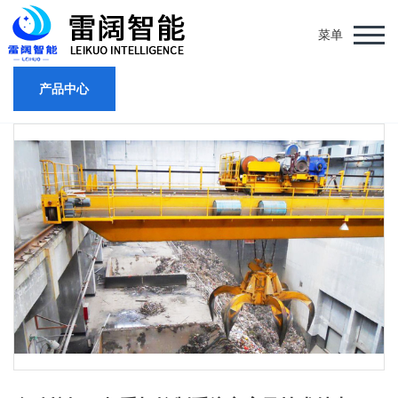
菜单
产品中心