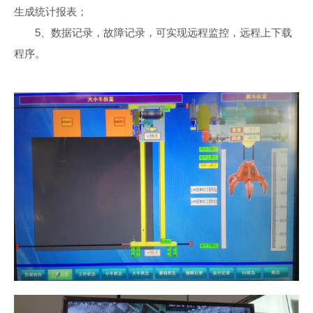
生成统计报表；
5、数据记录，故障记录，可实现远程监控，远程上下载
程序。