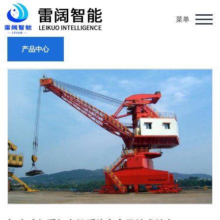
菜单
产品中心