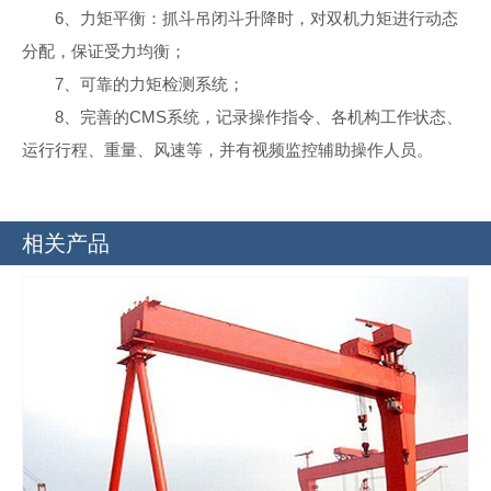
6、力矩平衡：抓斗吊闭斗升降时，对双机力矩进行动态
分配，保证受力均衡；
7、可靠的力矩检测系统；
8、完善的CMS系统，记录操作指令、各机构工作状态、
运行行程、重量、风速等，并有视频监控辅助操作人员。
相关产品